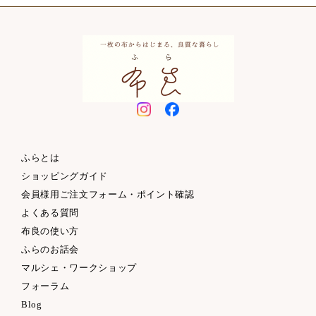
ふらとは
ショッピングガイド
会員様用ご注文フォーム・ポイント確認
よくある質問
布良の使い方
ふらのお話会
マルシェ・ワークショップ
フォーラム
Blog