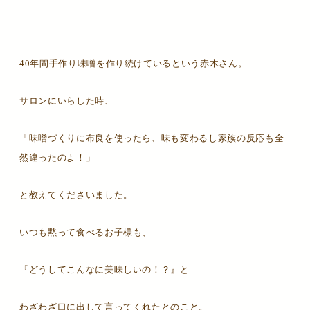
40年間手作り味噌を作り続けているという赤木さん。
サロンにいらした時、
「味噌づくりに布良を使ったら、味も変わるし家族の反応も全
然違ったのよ！」
と教えてくださいました。
いつも黙って食べるお子様も、
『どうしてこんなに美味しいの！？』と
わざわざ口に出して言ってくれたとのこと。