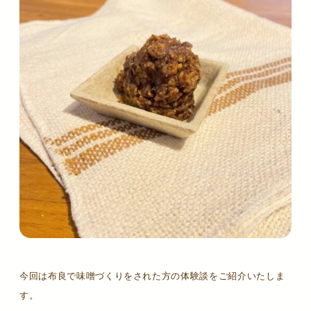
今回は布良で味噌づくりをされた方の体験談をご紹介いたしま
す。