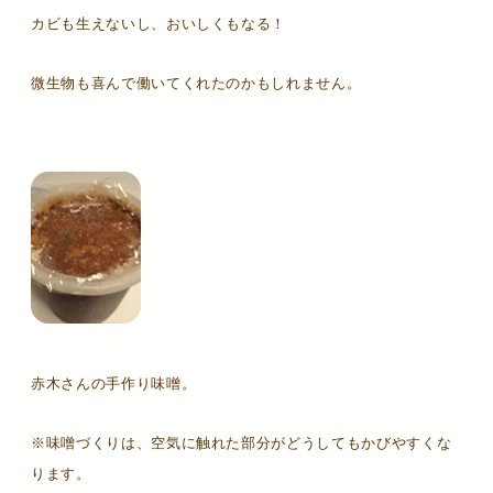
カビも生えないし、おいしくもなる！
微生物も喜んで働いてくれたのかもしれません。
赤木さんの手作り味噌。
※味噌づくりは、空気に触れた部分がどうしてもかびやすくな
ります。