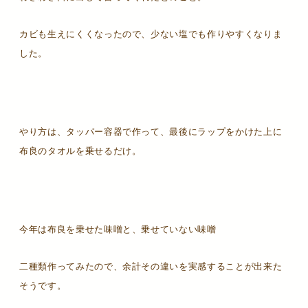
カビも生えにくくなったので、少ない塩でも作りやすくなりま
した。
やり方は、タッパー容器で作って、最後にラップをかけた上に
布良のタオルを乗せるだけ。
今年は布良を乗せた味噌と、乗せていない味噌
二種類作ってみたので、余計その違いを実感することが出来た
そうです。