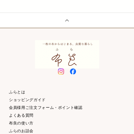
ふらとは
ショッピングガイド
会員様用ご注文フォーム・ポイント確認
よくある質問
布良の使い方
ふらのお話会