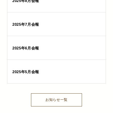
2025年8月会報
2025年7月会報
2025年6月会報
2025年5月会報
お知らせ一覧