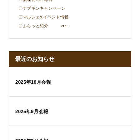
〇ナプキンキャンペーン
〇マルシェ&イベント情報
〇ふらっと紹介 etc..
最近のお知らせ
2025年10月会報
2025年9月会報