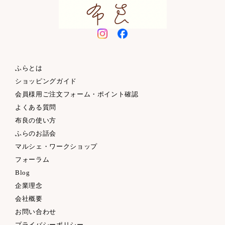
ふらとは
ショッピングガイド
会員様用ご注文フォーム・ポイント確認
よくある質問
布良の使い方
ふらのお話会
マルシェ・ワークショップ
フォーラム
Blog
企業理念
会社概要
お問い合わせ
プライバシーポリシー