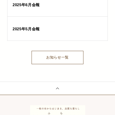
2025年6月会報
2025年5月会報
お知らせ一覧