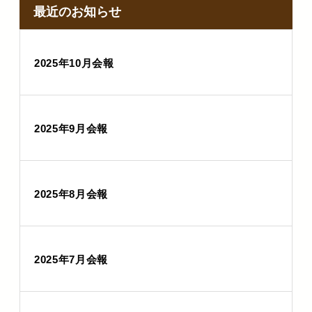
最近のお知らせ
2025年10月会報
2025年9月会報
2025年8月会報
2025年7月会報