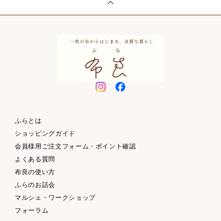
ふらとは
ショッピングガイド
会員様用ご注文フォーム・ポイント確認
よくある質問
布良の使い方
ふらのお話会
マルシェ・ワークショップ
フォーラム