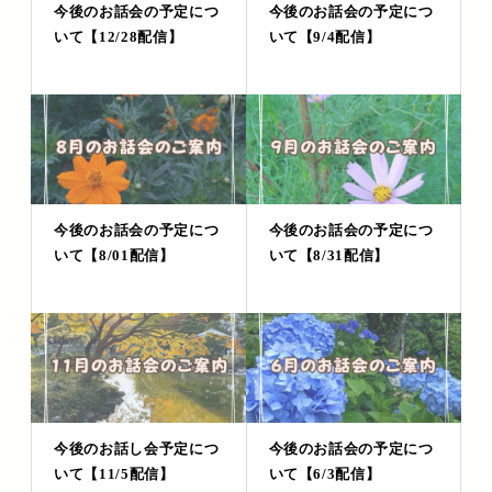
今後のお話会の予定につ
今後のお話会の予定につ
いて【12/28配信】
いて【9/4配信】
今後のお話会の予定につ
今後のお話会の予定につ
いて【8/01配信】
いて【8/31配信】
今後のお話し会予定につ
今後のお話会の予定につ
いて【11/5配信】
いて【6/3配信】