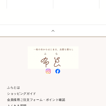
ふらとは
ショッピングガイド
会員様用ご注文フォーム・ポイント確認
よくある質問