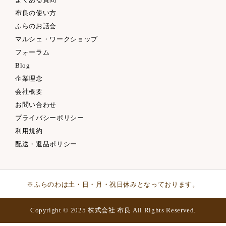
布良の使い方
ふらのお話会
マルシェ・ワークショップ
フォーラム
Blog
企業理念
会社概要
お問い合わせ
プライバシーポリシー
利用規約
配送・返品ポリシー
※ふらのわは土・日・月・祝日休みとなっております。
Copyright © 2025 株式会社 布良 All Rights Reserved.