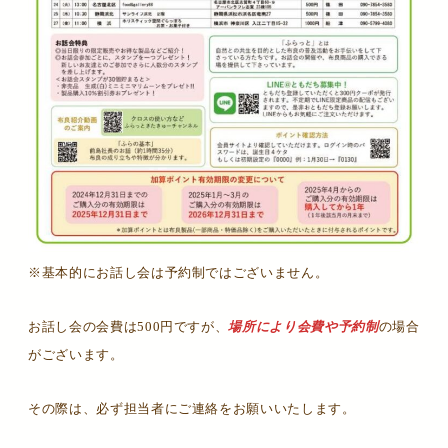
※基本的にお話し会は予約制ではございません。
お話し会の会費は500円ですが、
場所により会費や予約制
の場合
がございます。
その際は、必ず担当者にご連絡をお願いいたします。