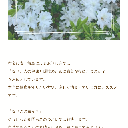
布良代表 前島によるお話し会では、
「なぜ、人の健康と環境のために布良が役にたつのか？」
をお伝えしています。
本当に健康を守りたい方や、疲れが溜まっている方にオススメ
です。
「なぜこの布が？」
そういった疑問もこのつどいでは解決します。
自然であることの素晴らしさを一緒に感じてみませんか。