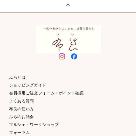
ふらとは
ショッピングガイド
会員様用ご注文フォーム・ポイント確認
よくある質問
布良の使い方
ふらのお話会
マルシェ・ワークショップ
フォーラム