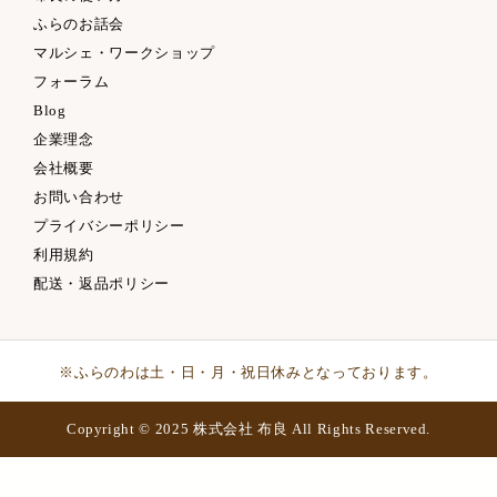
ふらのお話会
マルシェ・ワークショップ
フォーラム
Blog
企業理念
会社概要
お問い合わせ
プライバシーポリシー
利用規約
配送・返品ポリシー
※ふらのわは土・日・月・祝日休みとなっております。
Copyright © 2025 株式会社 布良 All Rights Reserved.