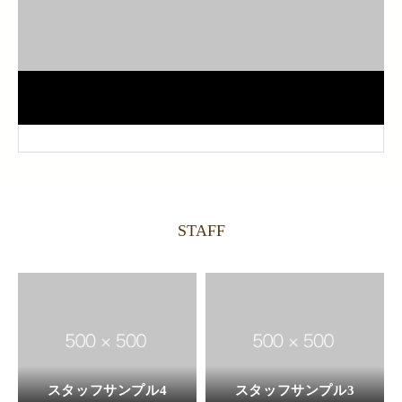
STAFF
スタッフサンプル4
スタッフサンプル3