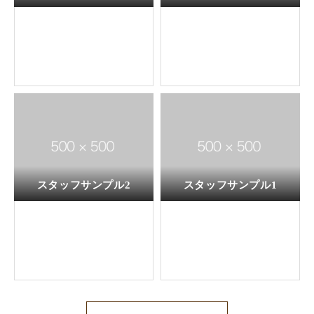
スタッフサンプル2
スタッフサンプル1