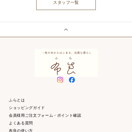
スタッフ一覧
ふらとは
ショッピングガイド
会員様用ご注文フォーム・ポイント確認
よくある質問
布良の使い方