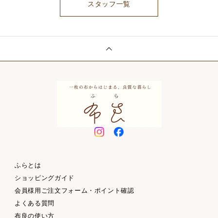
スタッフ一覧
ふらとは
ショッピングガイド
会員様用ご注文フォーム・ポイント確認
よくある質問
布良の使い方