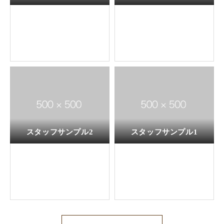
スタッフサンプル2
スタッフサンプル1