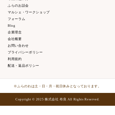
ふらのお話会
マルシェ・ワークショップ
フォーラム
Blog
企業理念
会社概要
お問い合わせ
プライバシーポリシー
利用規約
配送・返品ポリシー
※ふらのわは土・日・月・祝日休みとなっております。
Copyright © 2025 株式会社 布良 All Rights Reserved.